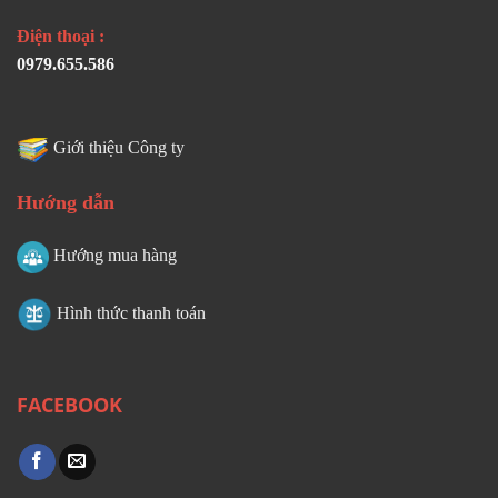
Điện thoại :
0979.655.586
Giới thiệu Công ty
Hướng dẫn
Hướng mua hàng
Hình thức thanh toán
FACEBOOK