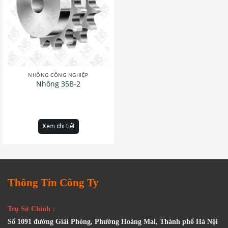
NHÔNG CÔNG NGHIỆP
Nhông 35B-2
Xem chi tiết
Thông Tin Công Ty
Trụ Sở Chính :
Số 1091 đường Giải Phóng, Phường Hoàng Mai, Thành phố Hà Nội