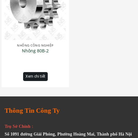
NHÔNG CÔNG NGHIỆP
Nhông 80B-2
Xem chi tiết
Thông Tin Công Ty
Trụ Sở Chính :
Số 1091 đường Giải Phóng, Phường Hoàng Mai, Thành phố Hà Nội