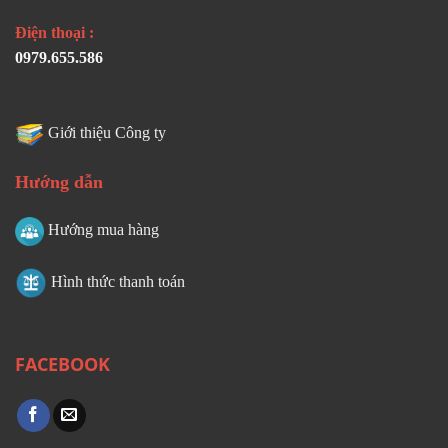
Điện thoại :
0979.655.586
Giới thiệu Công ty
Hướng dẫn
Hướng mua hàng
Hình thức thanh toán
FACEBOOK