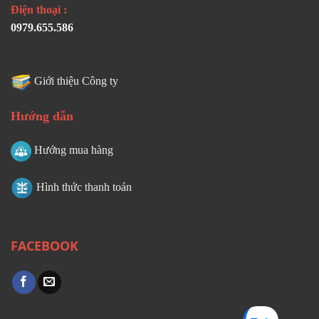
Điện thoại :
0979.655.586
Giới thiệu Công ty
Hướng dẫn
Hướng mua hàng
Hình thức thanh toán
FACEBOOK