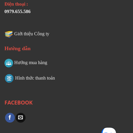
Điện thoại :
0979.655.586
Giới thiệu Công ty
Hướng dẫn
Hướng mua hàng
Hình thức thanh toán
FACEBOOK