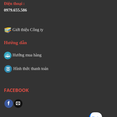
Điện thoại :
0979.655.586
Giới thiệu Công ty
Hướng dẫn
Hướng mua hàng
Hình thức thanh toán
FACEBOOK