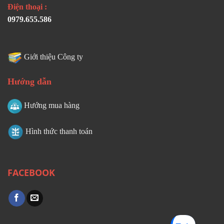
Điện thoại :
0979.655.586
Giới thiệu Công ty
Hướng dẫn
Hướng mua hàng
Hình thức thanh toán
FACEBOOK