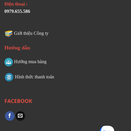
Điện thoại :
0979.655.586
Giới thiệu Công ty
Hướng dẫn
Hướng mua hàng
Hình thức thanh toán
FACEBOOK