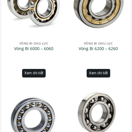
VÒNG BI CHỊU LỰC
VÒNG BI CHỊU LỰC
Vòng Bi 6000 – 6060
Vòng Bi 6200 – 6260
Xem chi tiết
Xem chi tiết