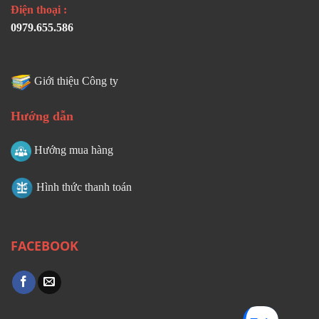
Điện thoại :
0979.655.586
Giới thiệu Công ty
Hướng dẫn
Hướng mua hàng
Hình thức thanh toán
FACEBOOK