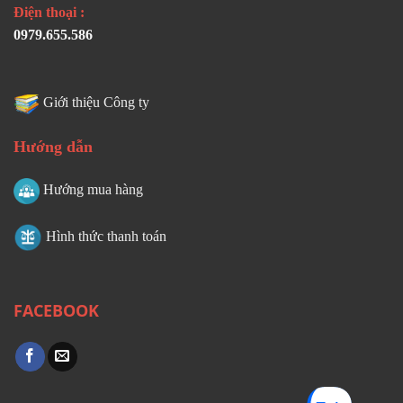
Điện thoại :
0979.655.586
Giới thiệu Công ty
Hướng dẫn
Hướng mua hàng
Hình thức thanh toán
FACEBOOK