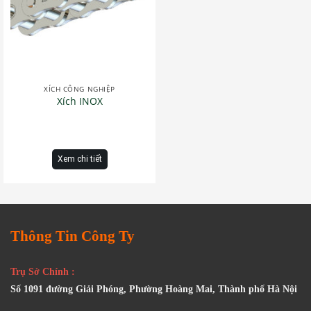
XÍCH CÔNG NGHIỆP
Xích INOX
Xem chi tiết
Thông Tin Công Ty
Trụ Sở Chính :
Số 1091 đường Giải Phóng, Phường Hoàng Mai, Thành phố Hà Nội