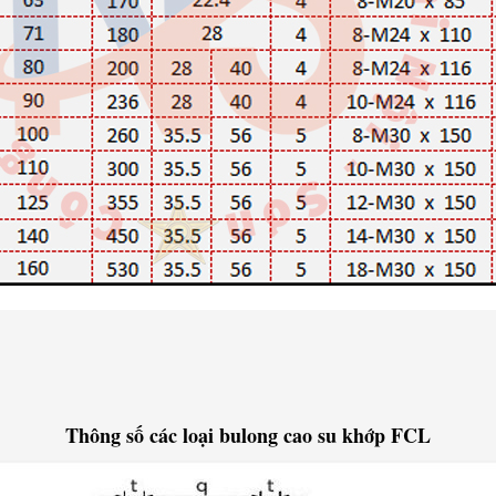
Thông số các loại bulong cao su khớp FCL