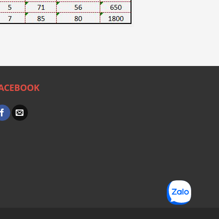
ACEBOOK