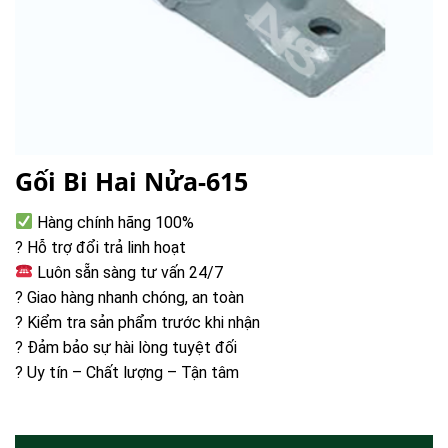
Gối Bi Hai Nửa-615
Hàng chính hãng 100%
? Hỗ trợ đổi trả linh hoạt
Luôn sẵn sàng tư vấn 24/7
? Giao hàng nhanh chóng, an toàn
? Kiểm tra sản phẩm trước khi nhận
? Đảm bảo sự hài lòng tuyệt đối
? Uy tín – Chất lượng – Tận tâm