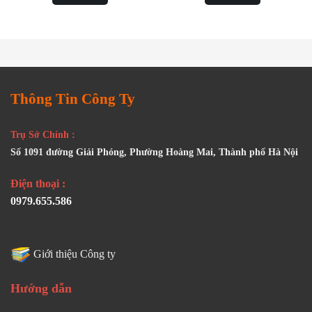
Thông Tin Công Ty
Trụ Sở Chính :
Số 1091 đường Giải Phóng, Phường Hoàng Mai, Thành phố Hà Nội
Điện thoại :
0979.655.586
Giới thiệu Công ty
Hướng dẫn