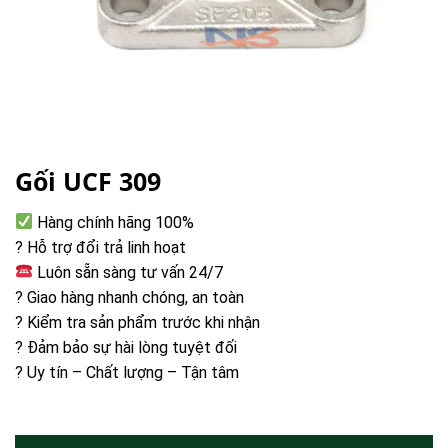
Gối UCF 309
Hàng chính hãng 100%
? Hỗ trợ đổi trả linh hoạt
Luôn sẵn sàng tư vấn 24/7
? Giao hàng nhanh chóng, an toàn
? Kiểm tra sản phẩm trước khi nhận
? Đảm bảo sự hài lòng tuyệt đối
? Uy tín – Chất lượng – Tận tâm