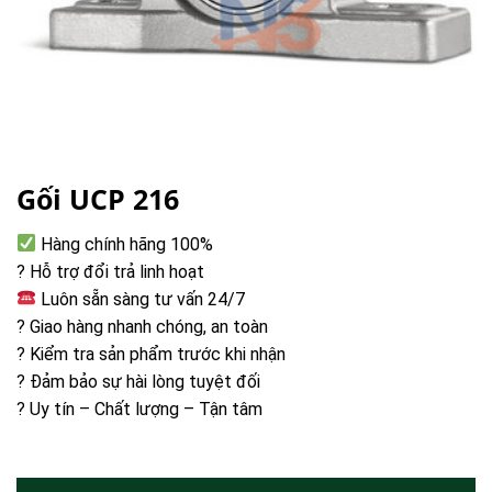
Gối UCP 216
Hàng chính hãng 100%
? Hỗ trợ đổi trả linh hoạt
Luôn sẵn sàng tư vấn 24/7
? Giao hàng nhanh chóng, an toàn
? Kiểm tra sản phẩm trước khi nhận
? Đảm bảo sự hài lòng tuyệt đối
? Uy tín – Chất lượng – Tận tâm