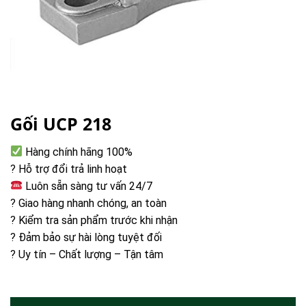
Gối UCP 218
Hàng chính hãng 100%
? Hỗ trợ đổi trả linh hoạt
Luôn sẵn sàng tư vấn 24/7
? Giao hàng nhanh chóng, an toàn
? Kiểm tra sản phẩm trước khi nhận
? Đảm bảo sự hài lòng tuyệt đối
? Uy tín – Chất lượng – Tận tâm