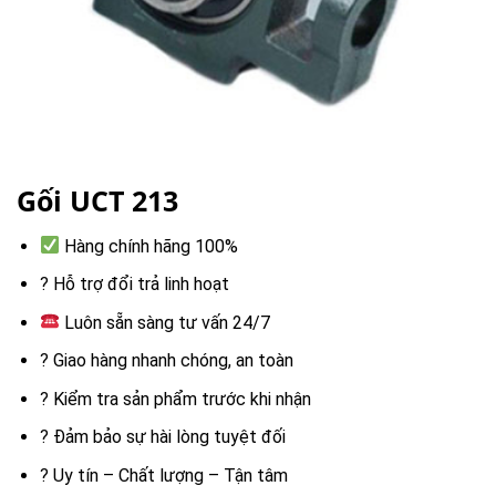
Gối UCT 213
Hàng chính hãng 100%
? Hỗ trợ đổi trả linh hoạt
Luôn sẵn sàng tư vấn 24/7
? Giao hàng nhanh chóng, an toàn
? Kiểm tra sản phẩm trước khi nhận
? Đảm bảo sự hài lòng tuyệt đối
? Uy tín – Chất lượng – Tận tâm