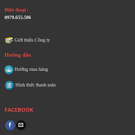
Điện thoại :
0979.655.586
Giới thiệu Công ty
Hướng dẫn
Hướng mua hàng
Hình thức thanh toán
FACEBOOK