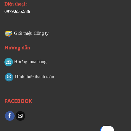
Điện thoại :
0979.655.586
Giới thiệu Công ty
Hướng dẫn
Hướng mua hàng
Hình thức thanh toán
FACEBOOK