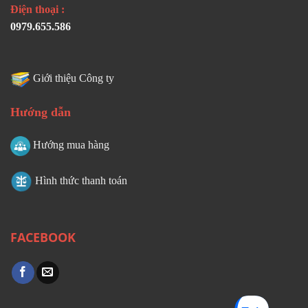
Điện thoại :
0979.655.586
Giới thiệu Công ty
Hướng dẫn
Hướng mua hàng
Hình thức thanh toán
FACEBOOK