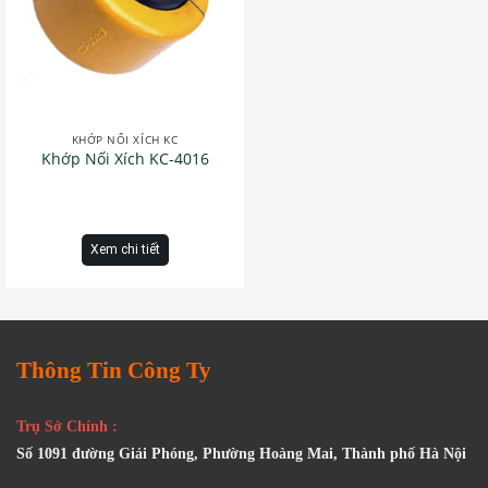
KHỚP NỐI XÍCH KC
Khớp Nối Xích KC-4016
Xem chi tiết
Thông Tin Công Ty
Trụ Sở Chính :
Số 1091 đường Giải Phóng, Phường Hoàng Mai, Thành phố Hà Nội