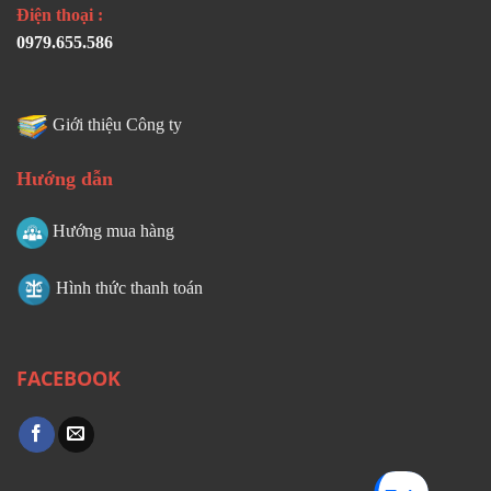
Điện thoại :
0979.655.586
Giới thiệu Công ty
Hướng dẫn
Hướng mua hàng
Hình thức thanh toán
FACEBOOK