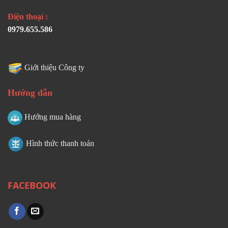
Điện thoại :
0979.655.586
Giới thiệu Công ty
Hướng dẫn
Hướng mua hàng
Hình thức thanh toán
FACEBOOK