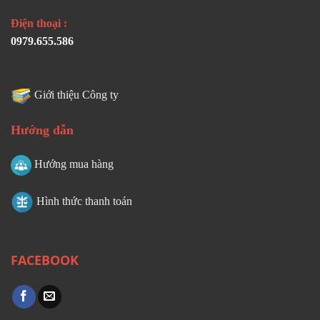
Điện thoại :
0979.655.586
Giới thiệu Công ty
Hướng dẫn
Hướng mua hàng
Hình thức thanh toán
FACEBOOK