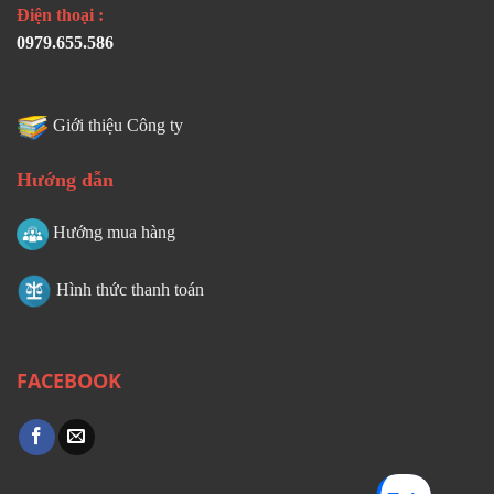
Điện thoại :
0979.655.586
Giới thiệu Công ty
Hướng dẫn
Hướng mua hàng
Hình thức thanh toán
FACEBOOK