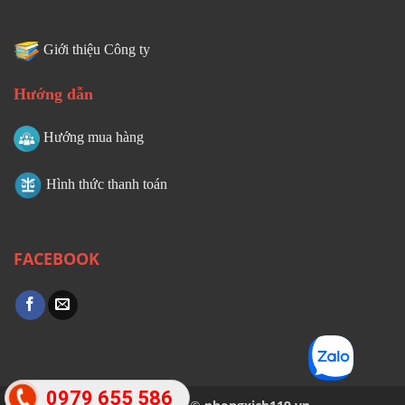
Giới thiệu Công ty
Hướng dẫn
Hướng mua hàng
Hình thức thanh toán
FACEBOOK
0979 655 586