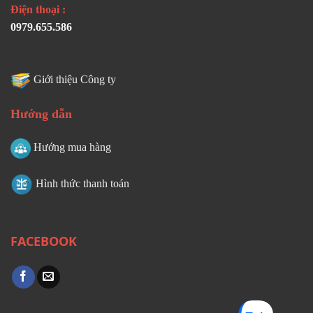
Điện thoại :
0979.655.586
Giới thiệu Công ty
Hướng dẫn
Hướng mua hàng
Hình thức thanh toán
FACEBOOK