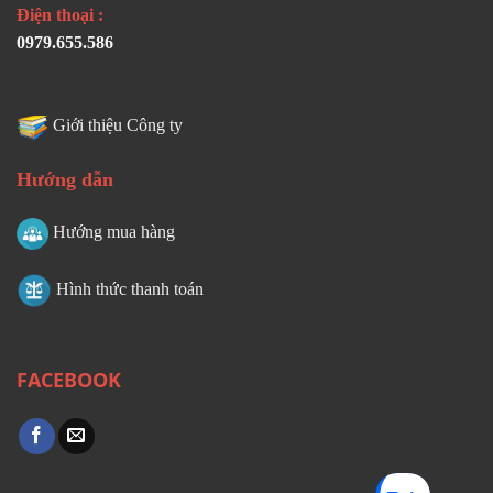
Điện thoại :
0979.655.586
Giới thiệu Công ty
Hướng dẫn
Hướng mua hàng
Hình thức thanh toán
FACEBOOK