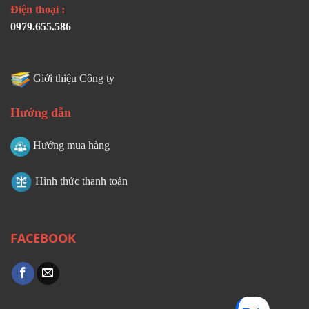
Điện thoại :
0979.655.586
Giới thiệu Công ty
Hướng dẫn
Hướng mua hàng
Hình thức thanh toán
FACEBOOK