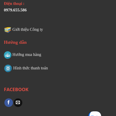
Điện thoại :
0979.655.586
Giới thiệu Công ty
Hướng dẫn
Hướng mua hàng
Hình thức thanh toán
FACEBOOK