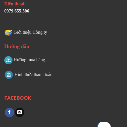
Điện thoại :
0979.655.586
Giới thiệu Công ty
Hướng dẫn
Hướng mua hàng
Hình thức thanh toán
FACEBOOK