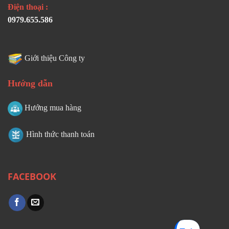
Điện thoại :
0979.655.586
Giới thiệu Công ty
Hướng dẫn
Hướng mua hàng
Hình thức thanh toán
FACEBOOK