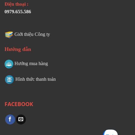
Điện thoại :
0979.655.586
Giới thiệu Công ty
Hướng dẫn
Hướng mua hàng
Hình thức thanh toán
FACEBOOK