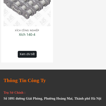
XÍCH CÔNG NGHIỆP
Xích 140-4
Xem chi tiết
Thông Tin Công Ty
Trụ Sở Chính :
Số 1091 đường Giải Phóng, Phường Hoàng Mai, Thành phố Hà Nội