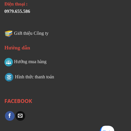
Điện thoại :
0979.655.586
Giới thiệu Công ty
Hướng dẫn
Hướng mua hàng
Hình thức thanh toán
FACEBOOK