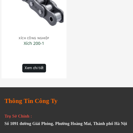
XÍCH CÔNG NGHIỆP
Xích 200-1
Xem chi tiết
Thông Tin Công Ty
Trụ Sở Chính :
Số 1091 đường Giải Phóng, Phường Hoàng Mai, Thành phố Hà Nội