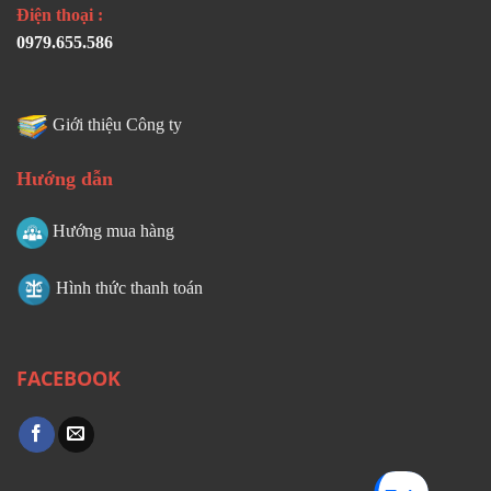
Điện thoại :
0979.655.586
Giới thiệu Công ty
Hướng dẫn
Hướng mua hàng
Hình thức thanh toán
FACEBOOK