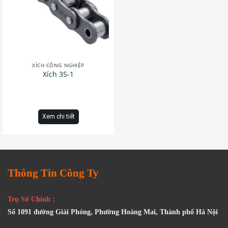
XÍCH CÔNG NGHIỆP
Xích 35-1
Xem chi tiết
Thông Tin Công Ty
Trụ Sở Chính :
Số 1091 đường Giải Phóng, Phường Hoàng Mai, Thành phố Hà Nội