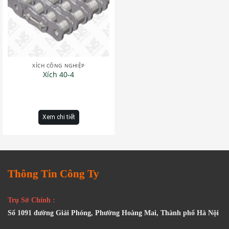
XÍCH CÔNG NGHIỆP
Xích 40-4
Xem chi tiết
Thông Tin Công Ty
Trụ Sở Chính :
Số 1091 đường Giải Phóng, Phường Hoàng Mai, Thành phố Hà Nội