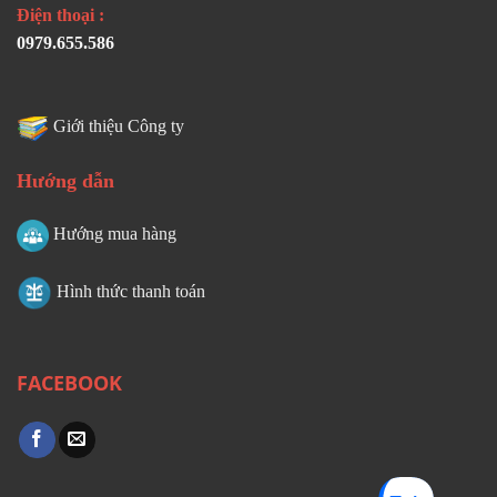
Điện thoại :
0979.655.586
Giới thiệu Công ty
Hướng dẫn
Hướng mua hàng
Hình thức thanh toán
FACEBOOK