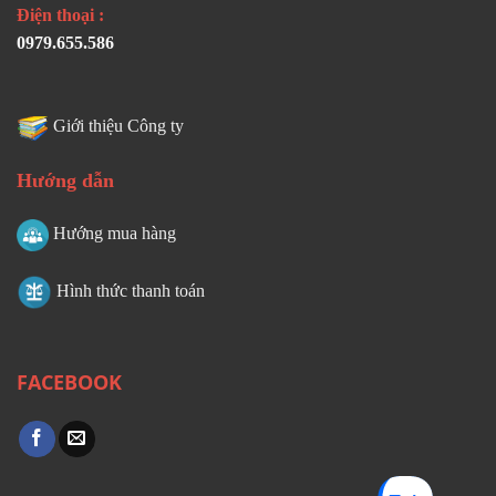
Điện thoại :
0979.655.586
Giới thiệu Công ty
Hướng dẫn
Hướng mua hàng
Hình thức thanh toán
FACEBOOK