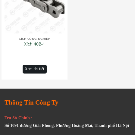
XÍCH CÔNG NGHIỆP
Xích 40B-1
Xem chi tiết
Thông Tin Công Ty
Trụ Sở Chính :
Số 1091 đường Giải Phóng, Phường Hoàng Mai, Thành phố Hà Nội