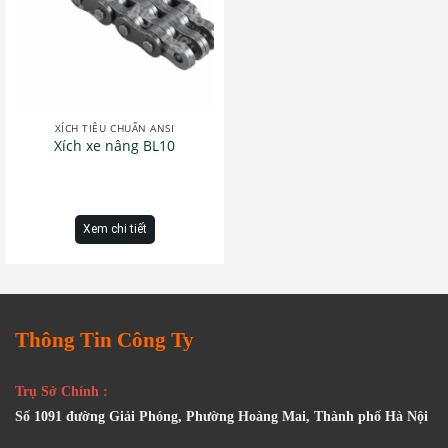
XÍCH TIÊU CHUẨN ANSI
Xích xe nâng BL10
Xem chi tiết
Thông Tin Công Ty
Trụ Sở Chính :
Số 1091 đường Giải Phóng, Phường Hoàng Mai, Thành phố Hà Nội