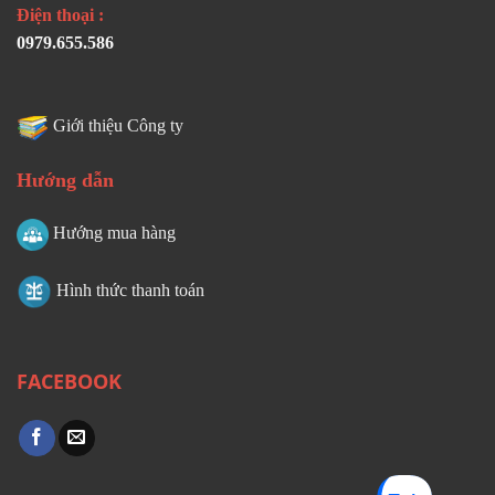
Điện thoại :
0979.655.586
Giới thiệu Công ty
Hướng dẫn
Hướng mua hàng
Hình thức thanh toán
FACEBOOK