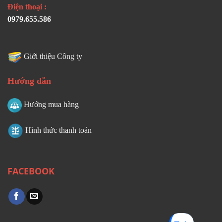
Điện thoại :
0979.655.586
Giới thiệu Công ty
Hướng dẫn
Hướng mua hàng
Hình thức thanh toán
FACEBOOK