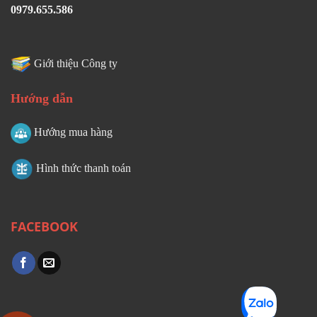
0979.655.586
Giới thiệu Công ty
Hướng dẫn
Hướng mua hàng
Hình thức thanh toán
FACEBOOK