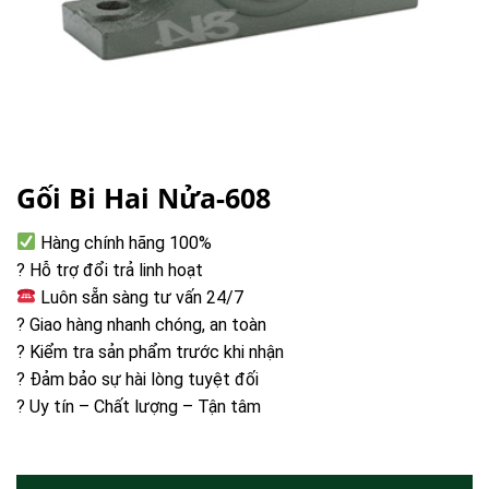
Gối Bi Hai Nửa-608
Hàng chính hãng 100%
? Hỗ trợ đổi trả linh hoạt
Luôn sẵn sàng tư vấn 24/7
? Giao hàng nhanh chóng, an toàn
? Kiểm tra sản phẩm trước khi nhận
? Đảm bảo sự hài lòng tuyệt đối
? Uy tín – Chất lượng – Tận tâm