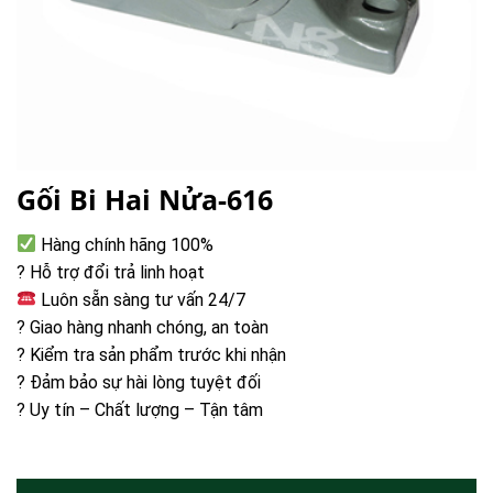
Gối Bi Hai Nửa-616
Hàng chính hãng 100%
? Hỗ trợ đổi trả linh hoạt
Luôn sẵn sàng tư vấn 24/7
? Giao hàng nhanh chóng, an toàn
? Kiểm tra sản phẩm trước khi nhận
? Đảm bảo sự hài lòng tuyệt đối
? Uy tín – Chất lượng – Tận tâm