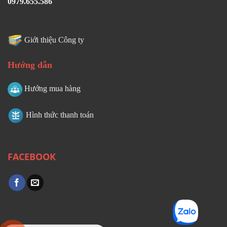
0979.655.586
Giới thiệu Công ty
Hướng dẫn
Hướng mua hàng
Hình thức thanh toán
FACEBOOK