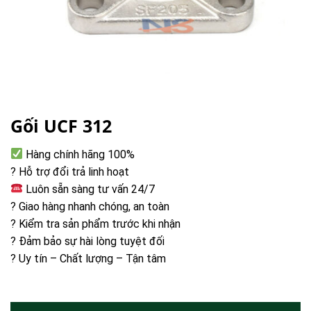
Gối UCF 312
Hàng chính hãng 100%
? Hỗ trợ đổi trả linh hoạt
Luôn sẵn sàng tư vấn 24/7
? Giao hàng nhanh chóng, an toàn
? Kiểm tra sản phẩm trước khi nhận
? Đảm bảo sự hài lòng tuyệt đối
? Uy tín – Chất lượng – Tận tâm