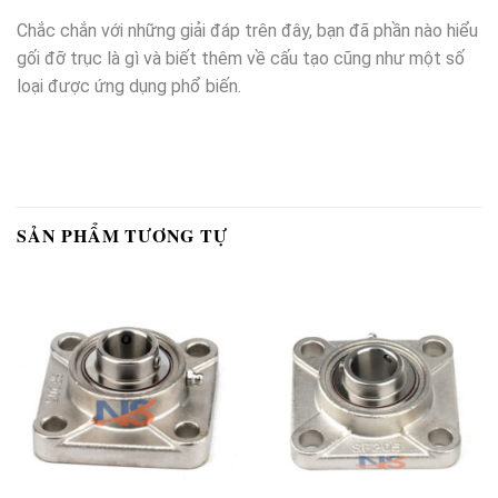
Chắc chắn với những giải đáp trên đây, bạn đã phần nào hiểu
gối đỡ trục là gì và biết thêm về cấu tạo cũng như một số
loại được ứng dụng phổ biến.
SẢN PHẨM TƯƠNG TỰ