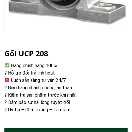
Gối UCP 208
Hàng chính hãng 100%
? Hỗ trợ đổi trả linh hoạt
Luôn sẵn sàng tư vấn 24/7
? Giao hàng nhanh chóng, an toàn
? Kiểm tra sản phẩm trước khi nhận
? Đảm bảo sự hài lòng tuyệt đối
? Uy tín – Chất lượng – Tận tâm