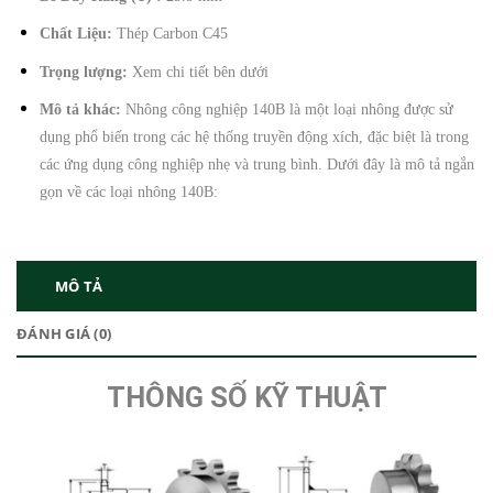
Chất Liệu:
Thép Carbon C45
Trọng lượng:
Xem chi tiết bên dưới
Mô tả khác:
Nhông công nghiệp 140B là một loại nhông được sử
dụng phổ biến trong các hệ thống truyền động xích, đặc biệt là trong
các ứng dụng công nghiệp nhẹ và trung bình. Dưới đây là mô tả ngắn
gọn về các loại nhông 140B:
MÔ TẢ
ĐÁNH GIÁ (0)
THÔNG SỐ KỸ THUẬT