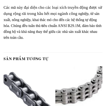
Các mã này đại diện cho các loại xích truyền động được sử
dụng rộng rãi trong hầu hết mọi ngành công
nghiệp, từ sản
xuất, nông nghiệp, khai thác mỏ cho đến các hệ thống tự động
hóa. Chúng đều tuân thủ
t
iêu chuẩn ANSI B29.1M, đảm bảo tính
đồng bộ và khả năng thay thế giữa các nhà sản xuất khác nhau
trên toàn cầu.
SẢN PHẨM TƯƠNG TỰ