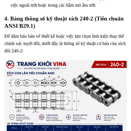
việc ngoài trời hoặc trong các hầm mỏ ẩm ướt.
4. Bảng thông số kỹ thuật xích 240-2 (Tiêu chuẩn
ANSI B29.1)
Để đảm bảo bản vẽ thiết kế hoặc việc lựa chọn linh kiện thay thế
chính xác tuyệt đối, dưới đây là thông số kỹ thuật cơ bản của xích
đôi 240-2: