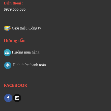
Điện thoại :
0979.655.586
Giới thiệu Công ty
Hướng dẫn
Hướng mua hàng
Hình thức thanh toán
FACEBOOK