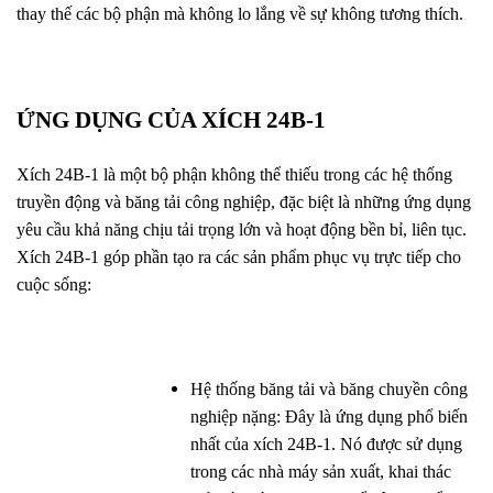
thay thế các bộ phận mà không lo lắng về sự không tương thích.
ỨNG DỤNG CỦA XÍCH 24B-1
Xích 24B-1 là một bộ phận không thể thiếu trong các hệ thống
truyền động và băng tải công nghiệp, đặc biệt là những ứng dụng
yêu cầu khả năng chịu tải trọng lớn và hoạt động bền bỉ, liên tục.
Xích 24B-1 góp phần tạo ra các sản phẩm phục vụ trực tiếp cho
cuộc sống:
Hệ thống băng tải và băng chuyền công
nghiệp nặng: Đây là ứng dụng phổ biến
nhất của xích 24B-1. Nó được sử dụng
trong các nhà máy sản xuất, khai thác