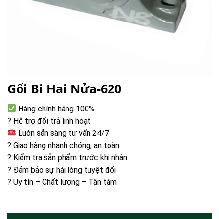
Gối Bi Hai Nửa-620
Hàng chính hãng 100%
? Hỗ trợ đổi trả linh hoạt
Luôn sẵn sàng tư vấn 24/7
? Giao hàng nhanh chóng, an toàn
? Kiểm tra sản phẩm trước khi nhận
? Đảm bảo sự hài lòng tuyệt đối
? Uy tín – Chất lượng – Tận tâm