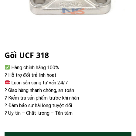
Gối UCF 318
Hàng chính hãng 100%
? Hỗ trợ đổi trả linh hoạt
Luôn sẵn sàng tư vấn 24/7
? Giao hàng nhanh chóng, an toàn
? Kiểm tra sản phẩm trước khi nhận
? Đảm bảo sự hài lòng tuyệt đối
? Uy tín – Chất lượng – Tận tâm