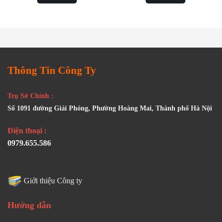
Thông Tin Công Ty
Trụ Sở Chính :
Số 1091 đường Giải Phóng, Phường Hoàng Mai, Thành phố Hà Nội
Điện thoại :
0979.655.586
Giới thiệu Công ty
Hướng dẫn