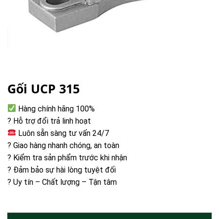
Gối UCP 315
Hàng chính hãng 100%
? Hỗ trợ đổi trả linh hoạt
Luôn sẵn sàng tư vấn 24/7
? Giao hàng nhanh chóng, an toàn
? Kiểm tra sản phẩm trước khi nhận
? Đảm bảo sự hài lòng tuyệt đối
? Uy tín – Chất lượng – Tận tâm