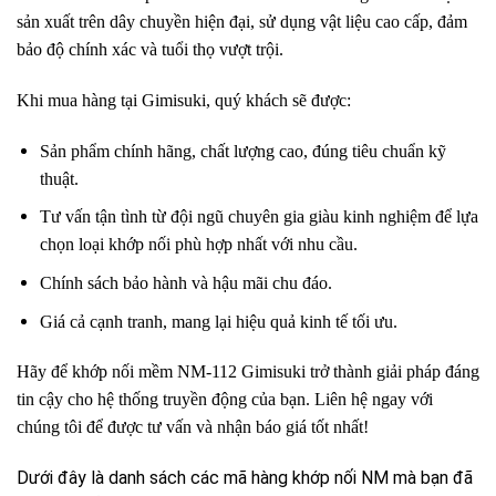
sản xuất trên dây chuyền hiện đại, sử dụng vật liệu cao cấp, đảm
bảo độ chính xác và tuổi thọ vượt trội.
Khi mua hàng tại Gimisuki, quý khách sẽ được:
Sản phẩm chính hãng, chất lượng cao, đúng tiêu chuẩn kỹ
thuật.
Tư vấn tận tình từ đội ngũ chuyên gia giàu kinh nghiệm để lựa
chọn loại khớp nối phù hợp nhất với nhu cầu.
Chính sách bảo hành và hậu mãi chu đáo.
Giá cả cạnh tranh, mang lại hiệu quả kinh tế tối ưu.
Hãy để khớp nối mềm NM-112 Gimisuki trở thành giải pháp đáng
tin cậy cho hệ thống truyền động của bạn. Liên hệ ngay với
chúng tôi để được tư vấn và nhận báo giá tốt nhất!
Dưới đây là danh sách các mã hàng khớp nối NM mà bạn đã