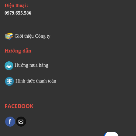
Điện thoại :
0979.655.586
Giới thiệu Công ty
Hướng dẫn
Hướng mua hàng
Hình thức thanh toán
FACEBOOK