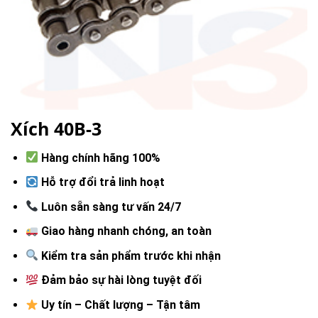
Xích 40B-3
Hàng chính hãng 100%
Hỗ trợ đổi trả linh hoạt
Luôn sẵn sàng tư vấn 24/7
Giao hàng nhanh chóng, an toàn
Kiểm tra sản phẩm trước khi nhận
Đảm bảo sự hài lòng tuyệt đối
Uy tín – Chất lượng – Tận tâm