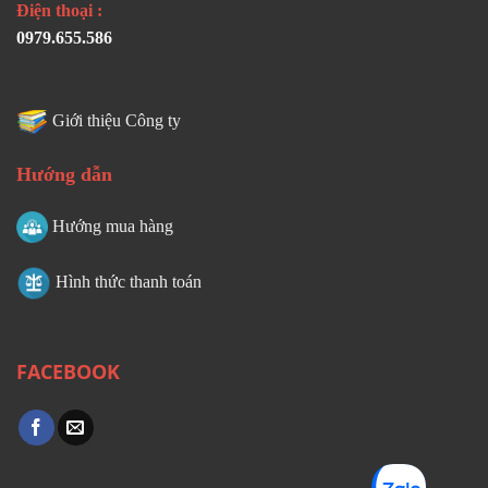
Điện thoại :
0979.655.586
Giới thiệu Công ty
Hướng dẫn
Hướng mua hàng
Hình thức thanh toán
FACEBOOK